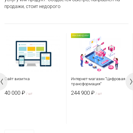
продажи, стоит недорого
РЕКОМЕНДУЕМ
Сайт визитка
Интернет-магазин "Цифровая
трансформация"
40 000 ₽
244 900 ₽
/ шт
/ шт