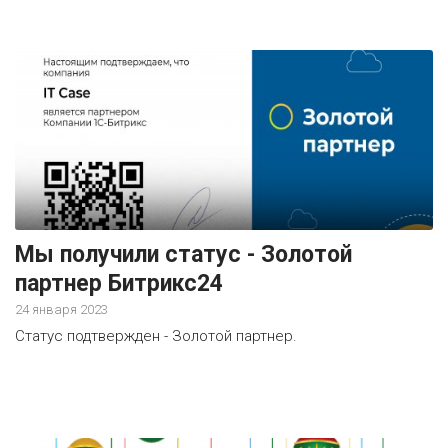
Мы получили статус - Золотой
партнер Битрикс24
24 января 2023
Статус подтвержден - Золотой партнер.