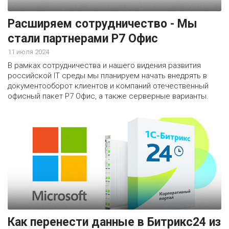
Расширяем сотрудничество - Мы
стали партнерами Р7 Офис
11 июля 2024
В рамках сотрудничества и нашего видения развития
российской IT среды мы планируем начать внедрять в
документооборот клиентов и компаний отечественный
офисный пакет Р7 Офис, а также серверные варианты.
Как перенести данные в Битрикс24 из