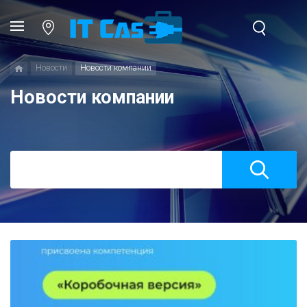
Новости
Новости компании
Новости компании