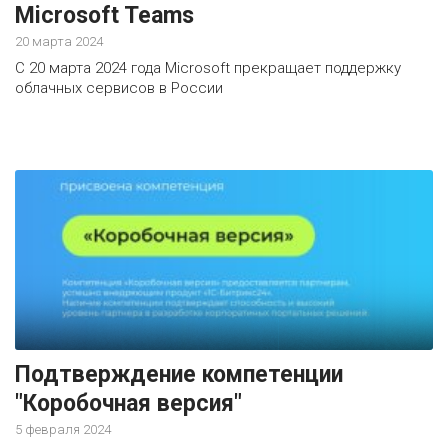
Microsoft Teams
20 марта 2024
C 20 марта 2024 года Microsoft прекращает поддержку
облачных сервисов в России
Подтверждение компетенции
"Коробочная версия"
5 февраля 2024