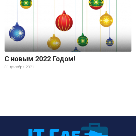
С новым 2022 Годом!
31 декабря 2021