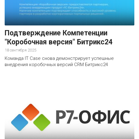
Подтверждение Компетенции
"Коробочная версия" Битрикс24
18 сентября 2025
Команда IT Case снова демонстрирует успешные
внедрения коробочных версий CRM Битрикс24