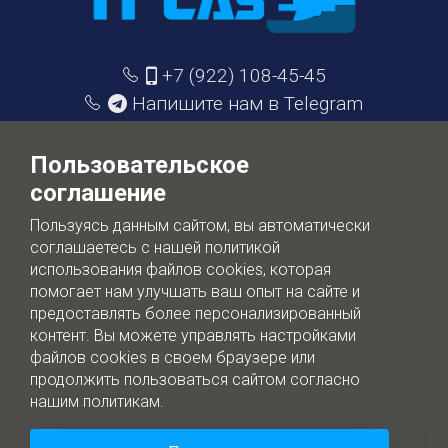
+7 (922) 108-45-45
Напишите нам в Telegram
info@itcase.dev
Пользовательское
соглашение
IT Case
Пользуясь данным сайтом, вы автоматически
Цифровизация бизнеса - без лишней воды
соглашаетесь с нашей политикой
использования файлов cookies, которая
помогает нам улучшать ваш опыт на сайте и
Обработка персональных данных
предоставлять более персонализированный
контент. Вы можете управлять настройками
файлов cookies в своем браузере или
продолжить пользоваться сайтом согласно
нашим политикам.