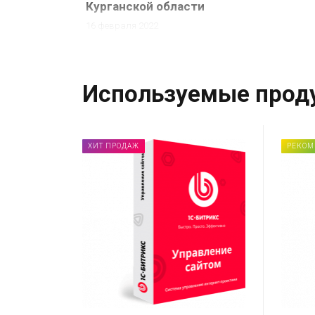
Курганской области
16 февраля 2022
Используемые прод
ХИТ ПРОДАЖ
РЕКОМ