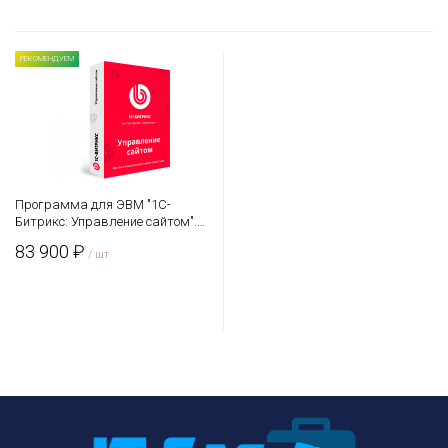
РЕКОМЕНДУЕМ
Программа для ЭВМ "1С-
Битрикс: Управление сайтом".
Лицензия Бизнес
83 900 ₽
/ шт
В корзину