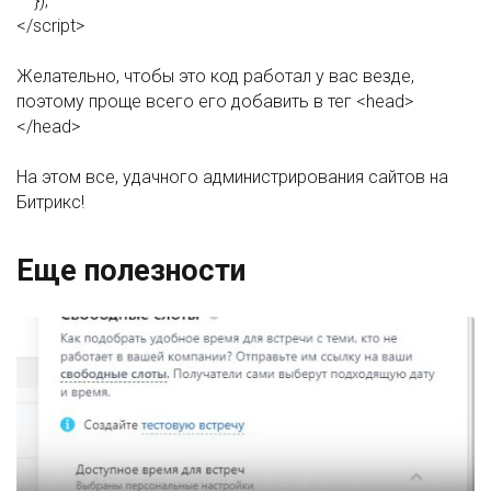
});
</script>
Желательно, чтобы это код работал у вас везде,
поэтому проще всего его добавить в тег <head>
</head>
На этом все, удачного администрирования сайтов на
Битрикс!
Еще полезности