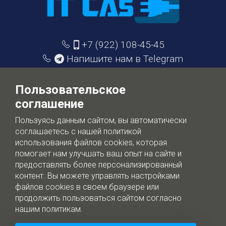
+7 (922) 108-45-45
Напишите нам в Telegram
info@itcase.dev
Пользовательское
соглашение
IT Case
Пользуясь данным сайтом, вы автоматически
Цифровизация бизнеса - без лишней воды
соглашаетесь с нашей политикой
использования файлов cookies, которая
помогает нам улучшать ваш опыт на сайте и
Обработка персональных данных
предоставлять более персонализированный
контент. Вы можете управлять настройками
файлов cookies в своем браузере или
продолжить пользоваться сайтом согласно
нашим политикам.